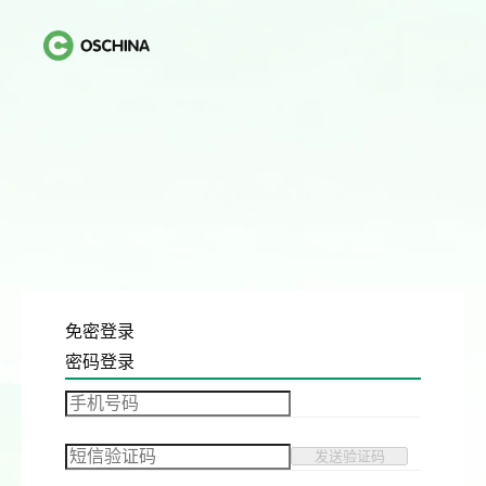
免密登录
密码登录
发送验证码