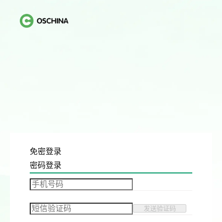
免密登录
密码登录
发送验证码