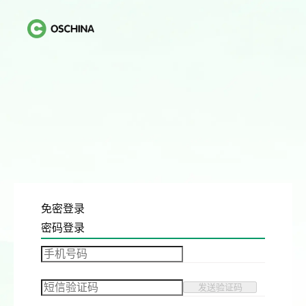
免密登录
密码登录
发送验证码