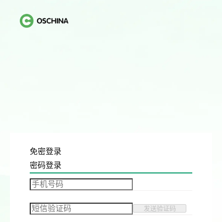
免密登录
密码登录
发送验证码