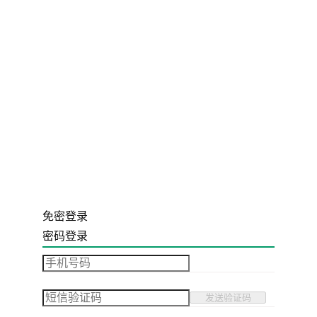
免密登录
密码登录
发送验证码