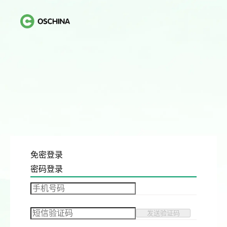
免密登录
密码登录
发送验证码