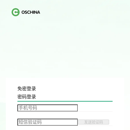
免密登录
密码登录
发送验证码