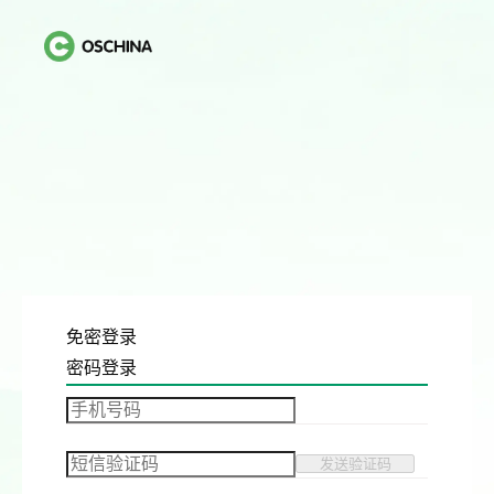
免密登录
密码登录
发送验证码