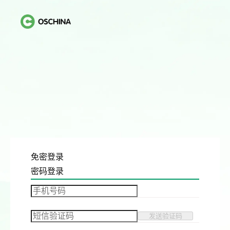
免密登录
密码登录
发送验证码