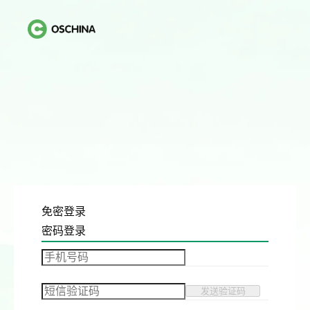
免密登录
密码登录
发送验证码