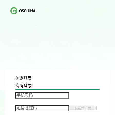
免密登录
密码登录
发送验证码