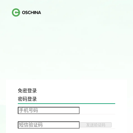
免密登录
密码登录
发送验证码