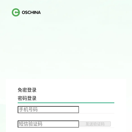
免密登录
密码登录
发送验证码