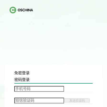
免密登录
密码登录
发送验证码