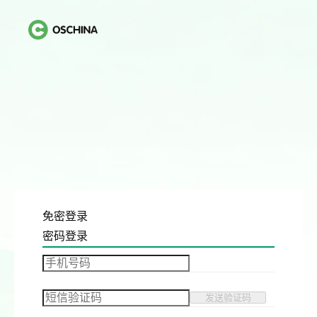
免密登录
密码登录
发送验证码