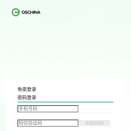
免密登录
密码登录
发送验证码