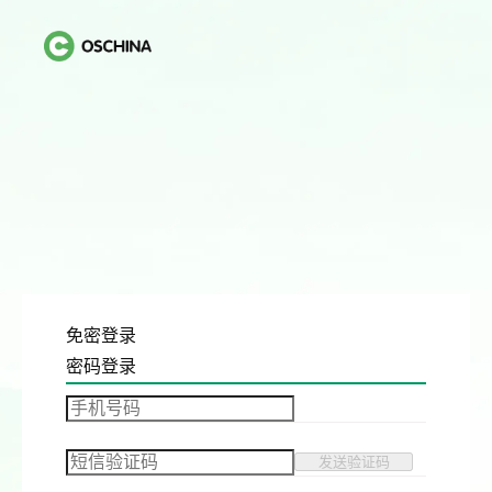
免密登录
密码登录
发送验证码