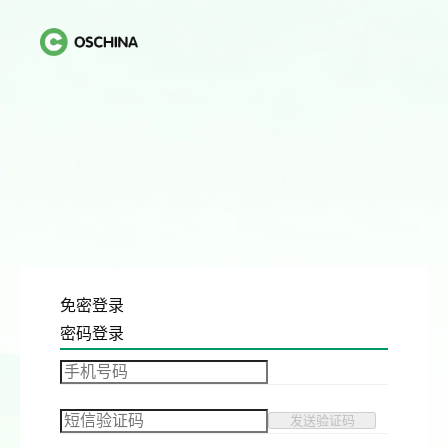
免密登录
密码登录
发送验证码