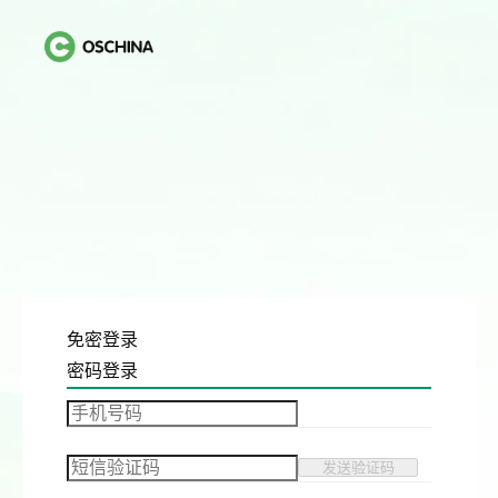
免密登录
密码登录
发送验证码