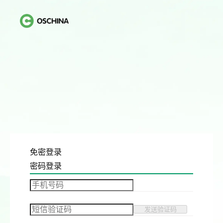
免密登录
密码登录
发送验证码