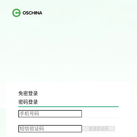
免密登录
密码登录
发送验证码