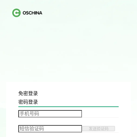
免密登录
密码登录
发送验证码