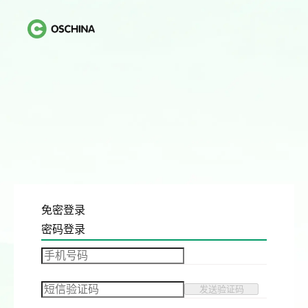
免密登录
密码登录
发送验证码