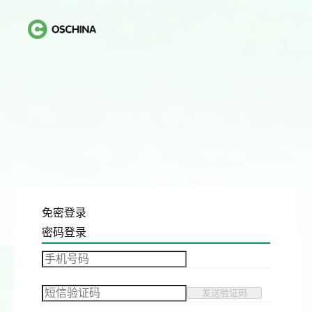
免密登录
密码登录
发送验证码