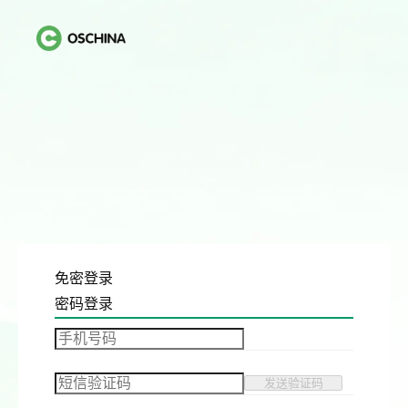
免密登录
密码登录
发送验证码