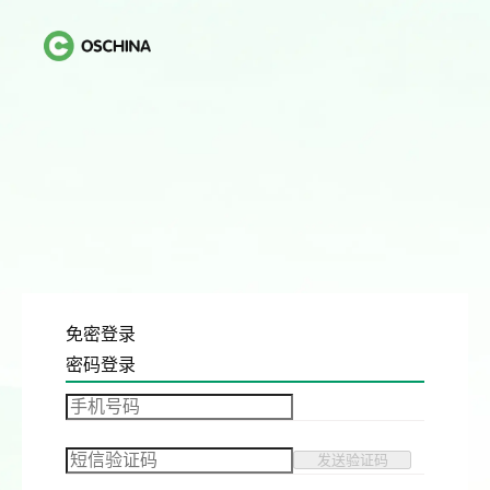
免密登录
密码登录
发送验证码