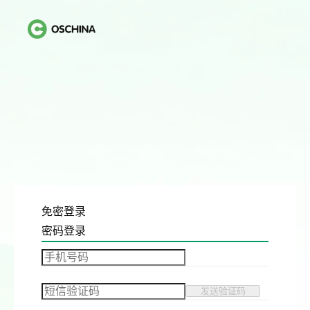
免密登录
密码登录
发送验证码