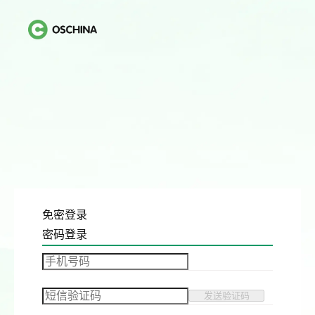
免密登录
密码登录
发送验证码