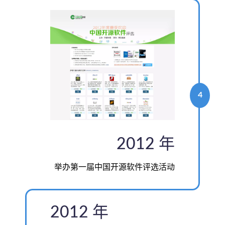
4
2012 年
举办第一届中国开源软件评选活动
2012 年