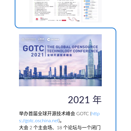
2021 年
举办首届全球开源技术峰会 GOTC (
http
s://gotc.oschina.net
)。
大会 2 个主会场、18 个论坛与一个闭门