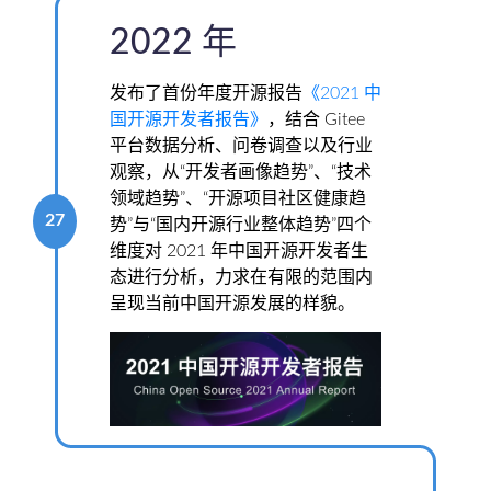
2022 年
发布了首份年度开源报告
《2021 中
国开源开发者报告》
，结合 Gitee
平台数据分析、问卷调查以及行业
观察，从“开发者画像趋势”、“技术
领域趋势”、“开源项目社区健康趋
27
势”与“国内开源行业整体趋势”四个
维度对 2021 年中国开源开发者生
态进行分析，力求在有限的范围内
呈现当前中国开源发展的样貌。