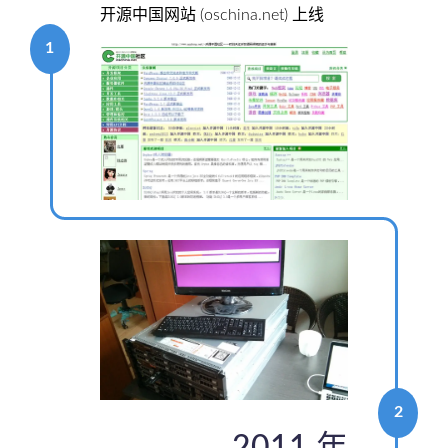
开源中国网站 (oschina.net) 上线
1
2