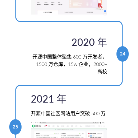
2020 年
24
开源中国整体聚集 600 万开发者，
1500 万仓库，15w 企业，2000+
高校
2021 年
开源中国社区网站用户突破 500 万
25