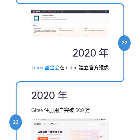
22
2020 年
Linux 基金会
在 Gitee 建立官方镜像
2020 年
Gitee 注册用户突破 500 万
23