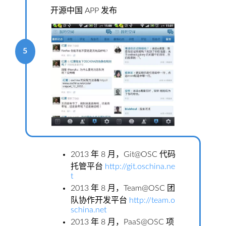
开源中国 APP 发布
5
2013 年 8 月，Git@OSC 代码
托管平台
http://git.oschina.ne
t
2013 年 8 月，Team@OSC 团
队协作开发平台
http://team.o
schina.net
2013 年 8 月，PaaS@OSC 项