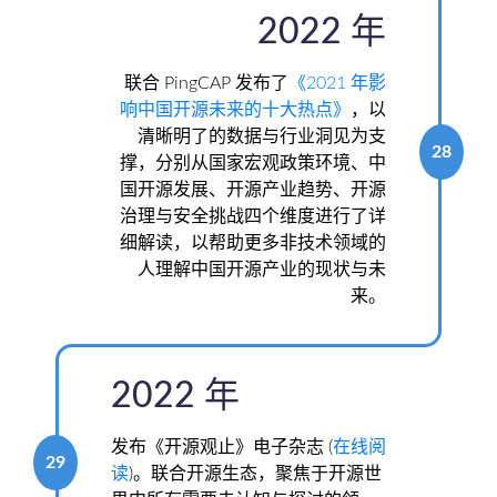
2022 年
联合 PingCAP 发布了
《2021 年影
响中国开源未来的十大热点》
，以
清晰明了的数据与行业洞见为支
28
撑，分别从国家宏观政策环境、中
国开源发展、开源产业趋势、开源
治理与安全挑战四个维度进行了详
细解读，以帮助更多非技术领域的
人理解中国开源产业的现状与未
来。
2022 年
发布《开源观止》电子杂志 (
在线阅
29
读
)。联合开源生态，聚焦于开源世