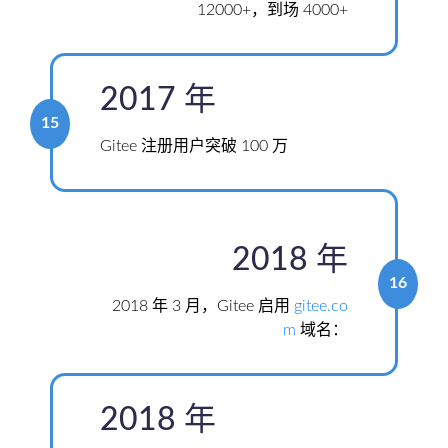
12000+，到场 4000+
2017 年
15
Gitee 注册用户突破 100 万
2018 年
16
2018 年 3 月，Gitee 启用
gitee.co
m
域名：
2018 年