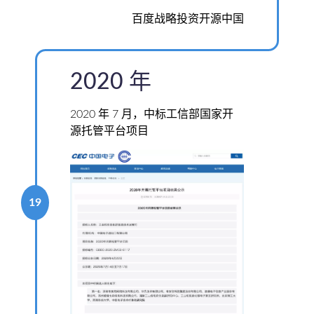
百度战略投资开源中国
2020 年
2020 年 7 月，中标工信部国家开
源托管平台项目
19