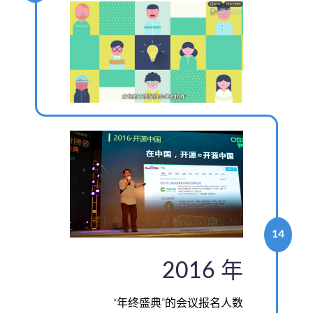
14
2016 年
“年终盛典”的会议报名人数