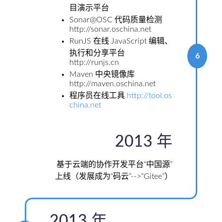
目演示平台
Sonar@OSC 代码质量检测
http://sonar.oschina.net
RunJS 在线 JavaScript 编辑、
执行和分享平台
6
http://runjs.cn
Maven 中央镜像库
http://maven.oschina.net
程序员在线工具
http://tool.os
china.net
2013 年
基于云端的协作开发平台“中国源”
上线（发展成为“码云”-->“Gitee”）
2013 年