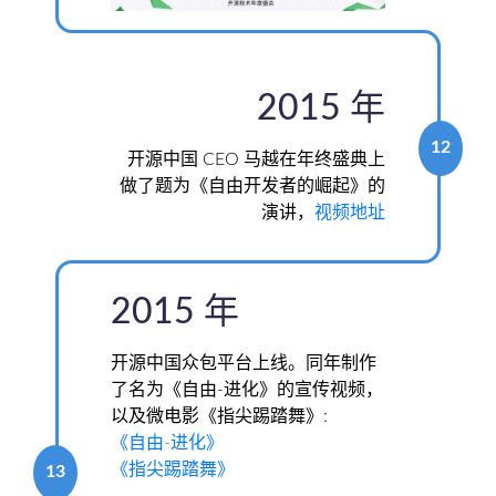
2015 年
12
开源中国 CEO 马越在年终盛典上
做了题为《自由开发者的崛起》的
演讲，
视频地址
2015 年
开源中国众包平台上线。同年制作
了名为《自由-进化》的宣传视频，
以及微电影《指尖踢踏舞》:
《自由-进化》
《指尖踢踏舞》
13