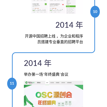
10
2014 年
开源中国招聘上线
，为企业和程序
员搭建专业垂直的招聘平台
2014 年
举办第一场“年终盛典”会议
11