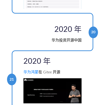
2020 年
20
华为投资开源中国
2020 年
华为鸿蒙
在 Gitee 开源
21