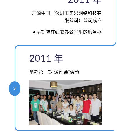
2011 年
开源中国（深圳市奥思网络科技有
限公司）公司成立
◂
早期装在红薯办公室里的服务器
2011 年
举办第一期“源创会”活动
3