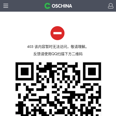
403 该内容暂时无法访问，敬请理解。
反馈请使用QQ扫描下方二维码