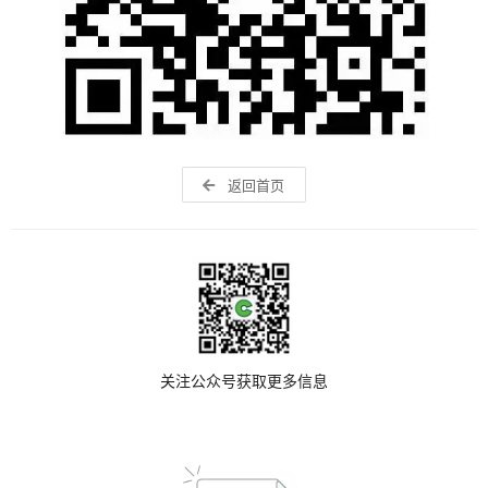
返回首页
关注公众号获取更多信息