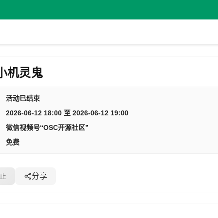
效小机灵鬼
活动已结束
2026-06-12 18:00 至 2026-06-12 19:00
微信视频号“OSC开源社区”
免费
分享
止