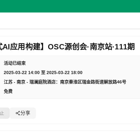
AI应用构建】OSC源创会·南京站·111期
活动已结束
2025-03-22 14:00 至 2025-03-22 18:00
江苏 - 南京 - 瑞澜庭院酒店：南京秦淮区瑞金路街道解放路46号
免费
分享
止