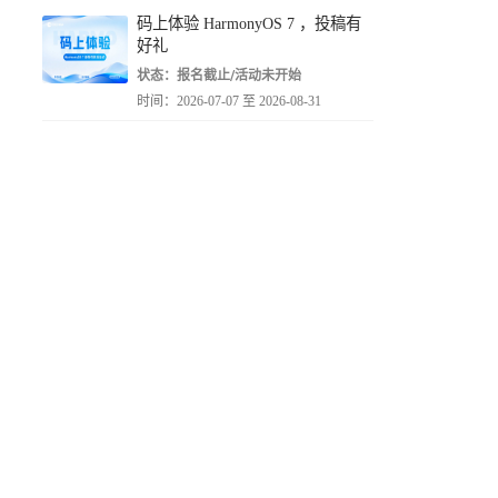
码上体验 HarmonyOS 7 ，投稿有
好礼
状态：报名截止/活动未开始
时间：2026-07-07 至 2026-08-31