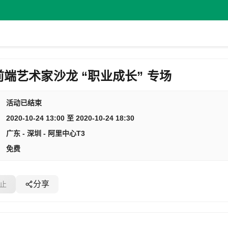
端艺术家沙龙 “职业成长” 专场
活动已结束
2020-10-24 13:00 至 2020-10-24 18:30
广东 - 深圳 - 阿里中心T3
免费
分享
止