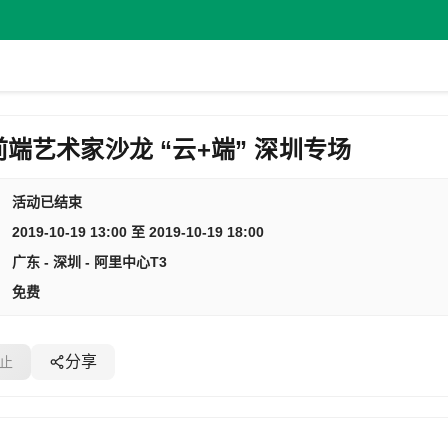
端艺术家沙龙 “云+端” 深圳专场
活动已结束
2019-10-19 13:00 至 2019-10-19 18:00
广东 - 深圳 - 阿里中心T3
免费
分享
止