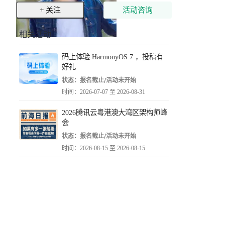
+ 关注
活动咨询
相关活动
码上体验 HarmonyOS 7 ，投稿有
好礼
状态：报名截止/活动未开始
时间：2026-07-07 至 2026-08-31
2026腾讯云粤港澳大湾区架构师峰
会
状态：报名截止/活动未开始
时间：2026-08-15 至 2026-08-15