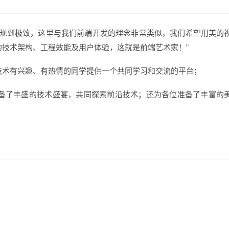
表现到极致，这里与我们前端开发的理念非常类似，我们希望用美的
技术架构、工程效能及用户体验，这就是前端艺术家！”
技术有兴趣、有热情的同学提供一个共同学习和交流的平台；
备了丰盛的技术盛宴，共同探索前沿技术；还为各位准备了丰富的