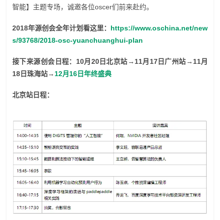
智能】主题专场，诚邀各位oscer们前来赴约。
2018年源创会全年计划看这里：
https://www.oschina.net/new
s/93768/2018-osc-yuanchuanghui-plan
接下来源创会日程：10月20日北京站→11月17日广州站→11月
18日珠海站→
12月16日年终盛典
北京站日程：