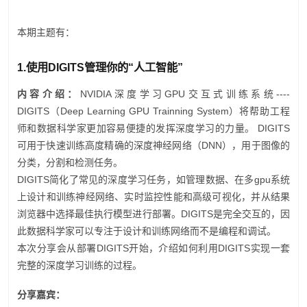
本期主题有：
1.
使用DIGITS管理你的“人工智能”
内容介绍：
NVIDIA深度学习GPU交互式训练系统----
DIGITS（Deep Learning GPU Trainning System）将帮助工程
师和数据科学家更加容易便捷的发挥深度学习的力量。 DIGITS
可用于快速训练高度精确的深度神经网络（DNN），用于图像的
分类，分割和检测任务。
DIGITS简化了常见的深度学习任务，如管理数据、在多gpu系统
上设计和训练神经网络、实时监控性能和高级可视化，并从结果
浏览器中选择最佳执行模型进行部署。DIGITS是完全交互的，因
此数据科学家可以专注于设计和训练网络而不是编程和调试。
本次分享会从部署DIGITS开始，介绍如何利用DIGITS实现一套
完整的深度学习训练的过程。
分享嘉宾：