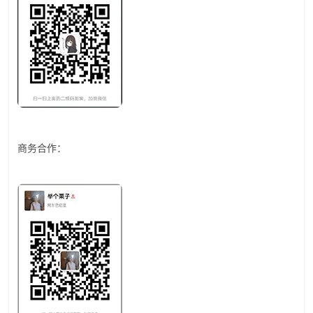
商务合作：