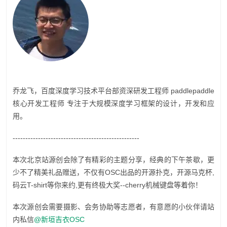
乔龙飞，百度深度学习技术平台部资深研发工程师 paddlepaddle
核心开发工程师 专注于大规模深度学习框架的设计，开发和应
用。
--------------------------------------------------
本次北京站源创会除了有精彩的主题分享，经典的下午茶歇，更
少不了精美礼品赠送，不仅有OSC出品的开源扑克，开源马克杯,
码云T-shirt等你来约,更有终极大奖--cherry机械键盘等着你！
本次源创会需要摄影、会务协助等志愿者，有意愿的小伙伴请站
内私信
@新垣吉衣OSC