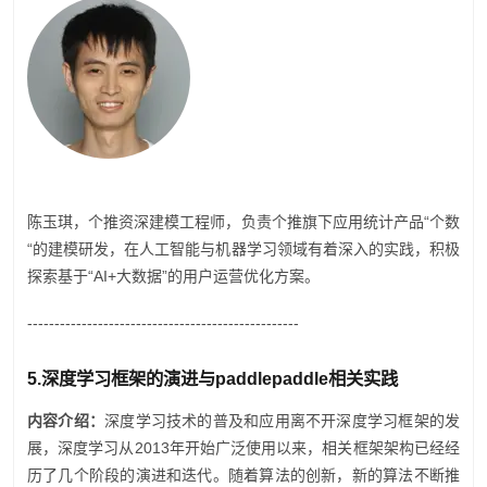
陈玉琪，个推资深建模工程师，负责个推旗下应用统计产品“个数
“的建模研发，在人工智能与机器学习领域有着深入的实践，积极
探索基于“AI+大数据”的用户运营优化方案。
--------------------------------------------------
5
.
深度学习框架的演进与paddlepaddle相关实践
内容介绍：
深度学习技术的普及和应用离不开深度学习框架的发
展，深度学习从2013年开始广泛使用以来，相关框架架构已经经
历了几个阶段的演进和迭代。随着算法的创新，新的算法不断推