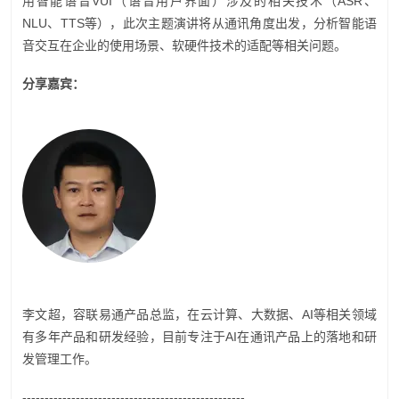
用智能语音VUI（语音用户界面）涉及的相关技术（ASR、
NLU、TTS等），此次主题演讲将从通讯角度出发，分析智能语
音交互在企业的使用场景、软硬件技术的适配等相关问题。
分享嘉宾：
李文超，容联易通产品总监，在云计算、大数据、AI等相关领域
有多年产品和研发经验，目前专注于AI在通讯产品上的落地和研
发管理工作。
--------------------------------------------------