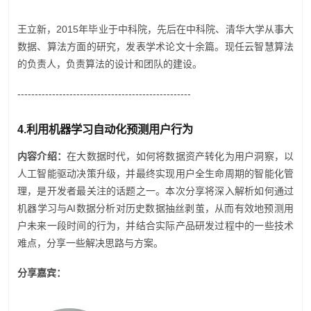
王立新，2015年毕业于中科院，先后在中科院、清华大学从事大
数据、算法方面的研究，发表学术论文十余篇。现任云智慧算法
的负责人，负责算法的设计和团队的建设。
--------------------------------------------------
4.
利用机器学习自动化预测用户行为
内容介绍：
在大数据时代，如何将数据资产转化为用户洞察，以
人工智能驱动决策升级，并最终实现用户全生命周期的智能化管
理，是开发者最关注的话题之一。本次分享将深入解析如何通过
机器学习与AI数据分析对历史数据抽丝剥茧，从而有效地预测用
户未来一段时间的行为，并结合实际产品研发过程中的一些技术
难点，分享一些解决思路与方案。
分享嘉宾：