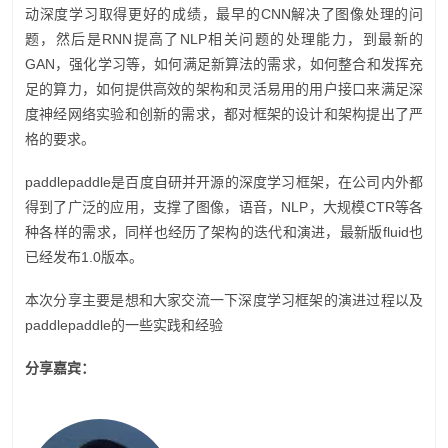
动深度学习取得更好的成绩，最早的CNN解决了图像处理的问
题，然后是RNN提高了NLP相关问题的处理能力，到最新的
GAN，强化学习等，如何满足新算法的需求，如何整合和发挥充
足的算力，如何提供高效的架构和灵活易用的用户接口来满足深
度神经网络实验和创新的需求，都对框架的设计和架构提出了严
格的要求。
paddlepaddle是百度自研并开源的深度学习框架，在公司内外都
得到了广泛的应用，支撑了图像，语音，NLP，大规模CTR等各
种各样的需求，同样也经历了架构的迭代和演进，最新版fluid也
已经发布1.0版本。
本次分享主要是想和大家交流一下深度学习框架的演进过程以及
paddlepaddle的一些实践和经验
分享嘉宾：