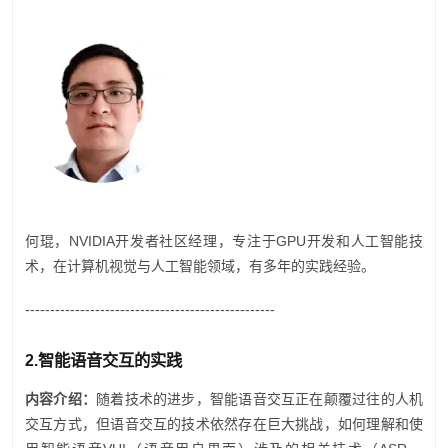
何琨，NVIDIA开发者社区经理，专注于GPU开发和人工智能技
术，在计算机视觉与人工智能领域，有多年的实践经验。
--------------------------------------------------
2.
智能语音交互的实践
内容介绍：
随着技术的进步，智能语音交互正在颠覆过往的人机
交互方式，但语音交互的技术依然存在巨大挑战，如何理解和使