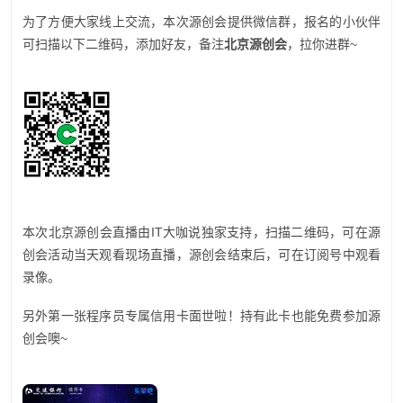
为了方便大家线上交流，本次源创会提供微信群，报名的小伙伴
可扫描以下二维码，添加好友，备注
北京源创会
，拉你进群~
本次北京源创会直播由IT大咖说独家支持，扫描二维码，可在源
创会活动当天观看现场直播，源创会结束后，可在订阅号中观看
录像。
另外第一张程序员专属信用卡面世啦！持有此卡也能免费参加源
创会噢~