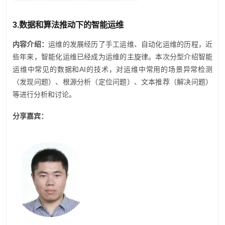
3.
数据和算法推动下的智能运维
内容介绍：
运维的发展经历了手工运维、自动化运维的历程，近
些年来，智能化运维已经成为运维的主旋律。本次分型介绍智能
运维中常见的数据和AI的技术，对运维中常用的场景异常检测
（发现问题）、根源分析（定位问题）、文本推荐（解决问题）
等进行分析和讨论。
分享嘉宾：