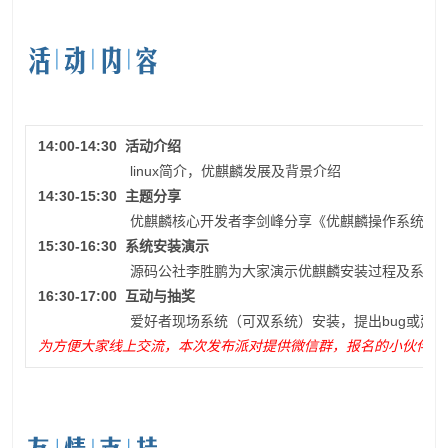
14:00-14:30 活动介绍
linux简介，优麒麟发展及背景介绍
14:30-15:30 主题分享
优麒麟核心开发者李剑峰分享《优麒麟操作系统17.04
15:30-16:30 系统安装演示
源码公社李胜鹏为大家演示优麒麟安装过程及系统界
16:30-17:00 互动与抽奖
爱好者现场系统（可双系统）安装，提出bug或建议
为方便大家线上交流，本次发布派对提供微信群，报名的小伙伴可