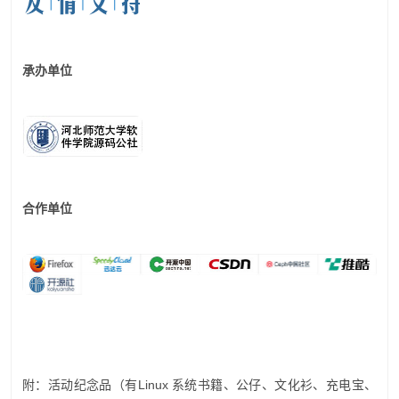
承办单位
合作单位
附：活动纪念品（有Linux 系统书籍、公仔、文化衫、充电宝、