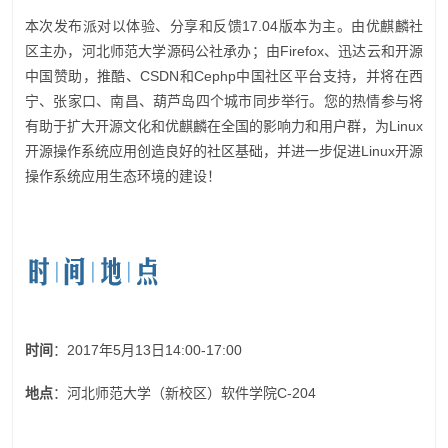
本次发布派对以体验、分享和反馈17.04版本为主。由优麒麟社
区主办，河北师范大学源码公社承办；由Firefox、迅达云和开源
中国赞助，推酷、CSDN和Cephp中国社区平台支持，并将在西
宁、张家口、南昌、葫芦岛四个城市同步举行。您的热情参与将
有助于扩大开源文化和优麒麟在全国的影响力和用户群，为Linux
开源操作系统应用创造良好的社区基础，并进一步促进Linux开源
操作系统应用生态环境的建设！
时间
：2017年5月13日14:00-17:00
地点
：河北师范大学（新校区）软件学院C-204