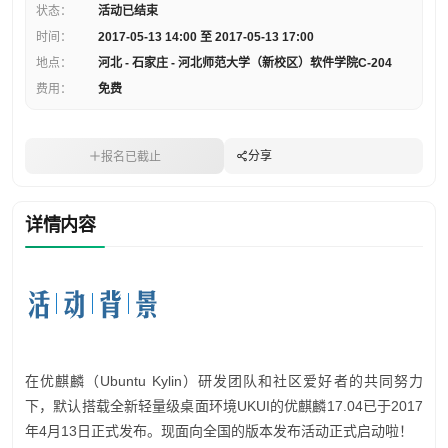
状态：
活动已结束
时间：
2017-05-13 14:00 至 2017-05-13 17:00
地点：
河北 - 石家庄 - 河北师范大学（新校区）软件学院C-204
费用：
免费
分享
报名已截止
详情内容
在优麒麟（Ubuntu Kylin）研发团队和社区爱好者的共同努力
下，默认搭载全新轻量级桌面环境UKUI的优麒麟17.04已于2017
年4月13日正式发布。现面向全国的版本发布活动正式启动啦！