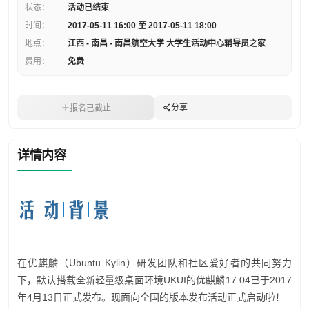
状态：
活动已结束
时间：
2017-05-11 16:00 至 2017-05-11 18:00
地点：
江西 - 南昌 - 南昌航空大学 大学生活动中心辅导员之家
费用：
免费
分享
报名已截止
详情内容
在优麒麟（Ubuntu Kylin）研发团队和社区爱好者的共同努力
下，默认搭载全新轻量级桌面环境UKUI的优麒麟17.04已于2017
年4月13日正式发布。现面向全国的版本发布活动正式启动啦！