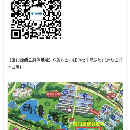
【厦门源创会具体地址】
Q版地图中红色框中就是厦门源创会的
地址哦！