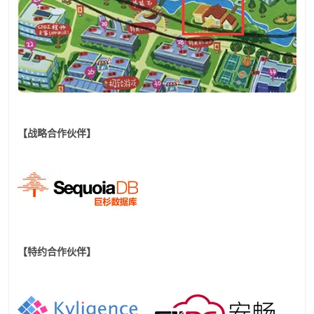
【战略合作伙伴】
【特约合作伙伴】