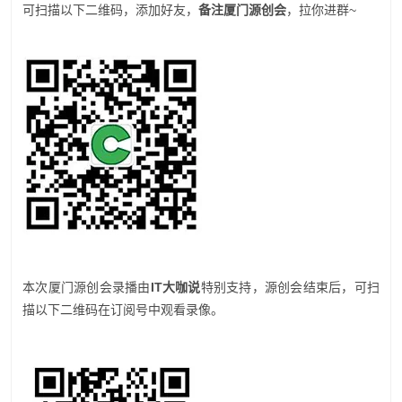
可扫描以下二维码，添加好友，
备注厦门源创会
，拉你进群~
本次厦门源创会录播由
IT大咖说
特别支持，源创会结束后，可扫
描以下二维码在订阅号中观看录像。