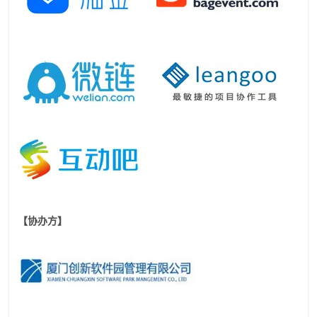
【协办方】