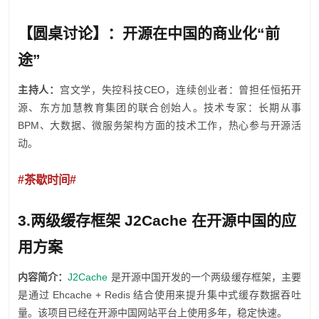
【圆桌讨论】：开源在中
国的商业化“前
途”
主持人：
宫文学，失控科技CEO，连续创业者：曾担任恒拓开
源、东方加慧教育集团的联合创始人。技术专家：长期从事
BPM、大数据、微服务架构方面的技术工作，热心参与开源活
动。
#茶歇时间#
3.两级缓存框架 J2Cache 在开源中国的应
用方案
内容简介：
J2Cache
是开源中国开发的一个两级缓存框架，主要
是通过 Ehcache + Redis 结合使用来提升集中式缓存数据吞吐
量。该项目已经在开源中国网站平台上使用多年，稳定快速。