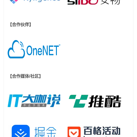
【合作伙伴】
【合作媒体/社区】