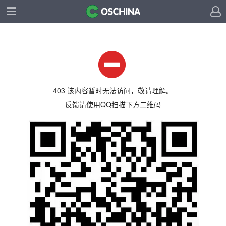
403 该内容暂时无法访问，敬请理解。
反馈请使用QQ扫描下方二维码