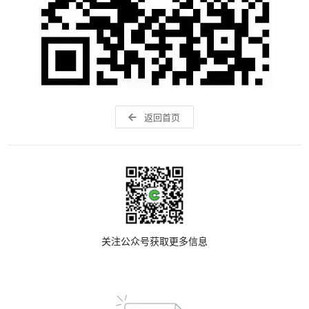
返回首页
关注公众号获取更多信息