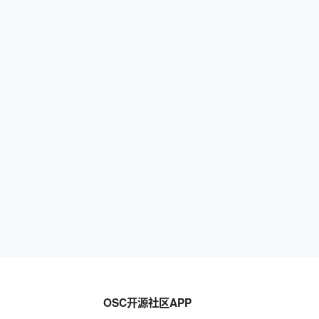
OSC开源社区APP