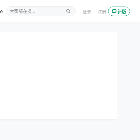
ee
新媒体
登录
注册
新版