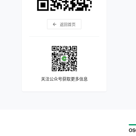
返回首页
关注公众号获取更多信息
OS