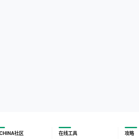
CHINA社区
在线工具
攻略