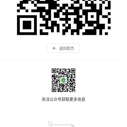
返回首页
关注公众号获取更多信息