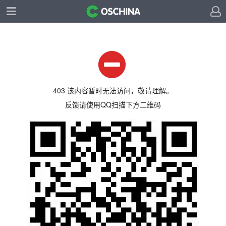
403 该内容暂时无法访问，敬请理解。
反馈请使用QQ扫描下方二维码