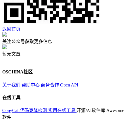
返回首页
关注公众号获取更多信息
暂无文章
OSCHINA社区
关于我们
帮助中心
商务合作
Open API
在线工具
CopyCat-代码克隆检测
实用在线工具
开源/AI软件库
Awesome
软件