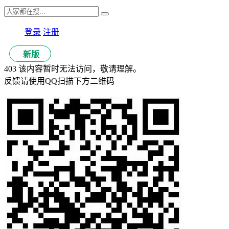
登录
注册
新版
403 该内容暂时无法访问，敬请理解。
反馈请使用QQ扫描下方二维码