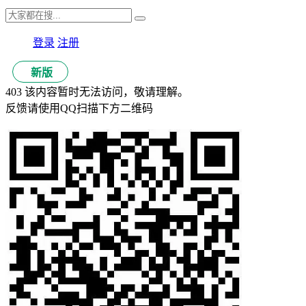
登录
注册
新版
403 该内容暂时无法访问，敬请理解。
反馈请使用QQ扫描下方二维码