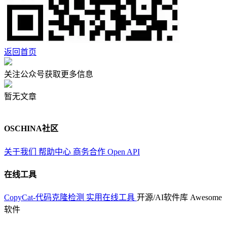
返回首页
关注公众号获取更多信息
暂无文章
OSCHINA社区
关于我们
帮助中心
商务合作
Open API
在线工具
CopyCat-代码克隆检测
实用在线工具
开源/AI软件库
Awesome
软件