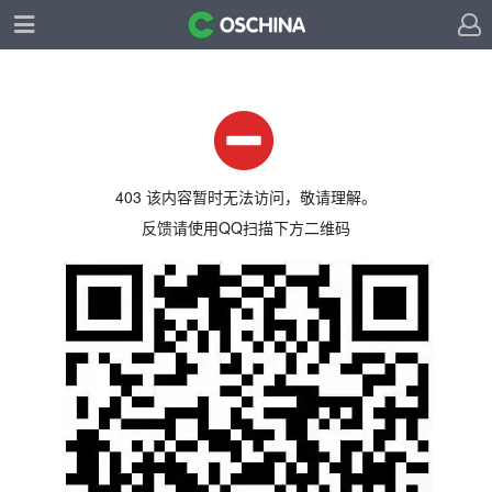
403 该内容暂时无法访问，敬请理解。
反馈请使用QQ扫描下方二维码