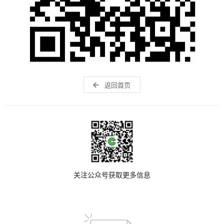
返回首页
关注公众号获取更多信息