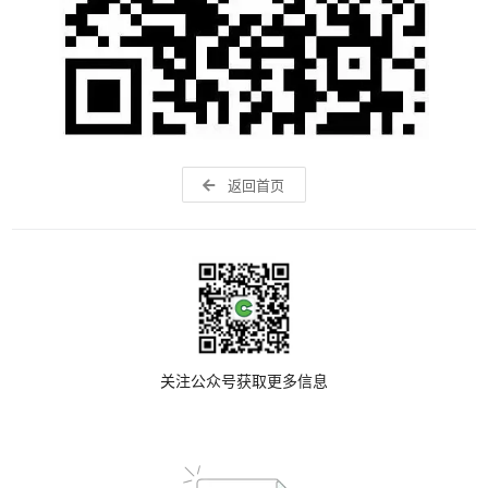
返回首页
关注公众号获取更多信息