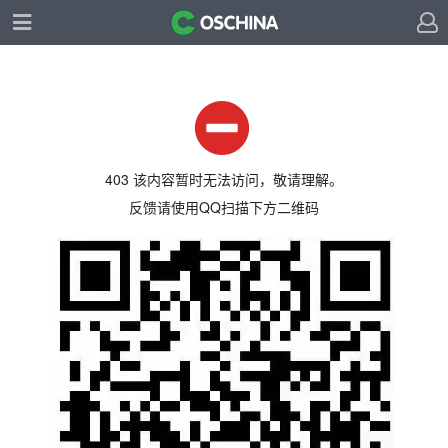
403 该内容暂时无法访问，敬请理解。
反馈请使用QQ扫描下方二维码