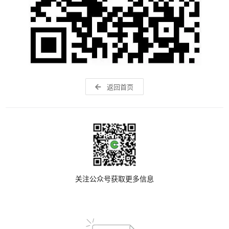
返回首页
关注公众号获取更多信息