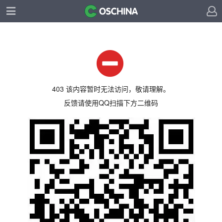
403 该内容暂时无法访问，敬请理解。
反馈请使用QQ扫描下方二维码