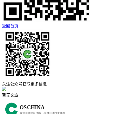
返回首页
关注公众号获取更多信息
暂无文章