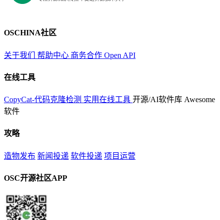
OSCHINA社区
关于我们
帮助中心
商务合作
Open API
在线工具
CopyCat-代码克隆检测
实用在线工具
开源/AI软件库
Awesome
软件
攻略
造物发布
新闻投递
软件投递
项目运营
OSC开源社区APP