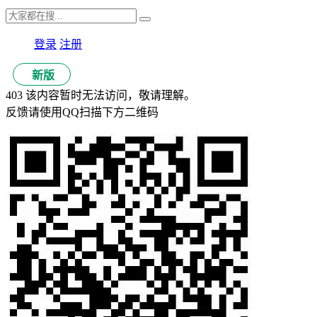
登录
注册
新版
403 该内容暂时无法访问，敬请理解。
反馈请使用QQ扫描下方二维码