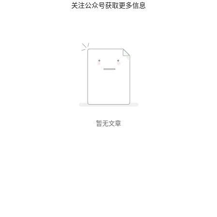
关注公众号获取更多信息
暂无文章