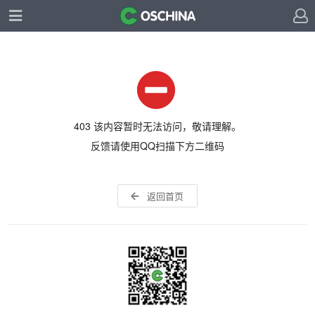
403 该内容暂时无法访问，敬请理解。
反馈请使用QQ扫描下方二维码
返回首页