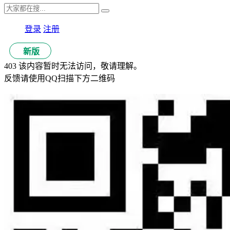
登录
注册
新版
403 该内容暂时无法访问，敬请理解。
反馈请使用QQ扫描下方二维码