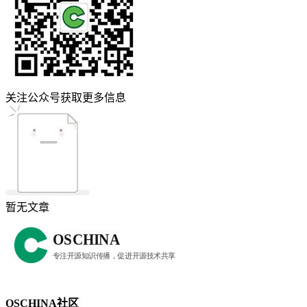
关注公众号获取更多信息
暂无文章
OSCHINA社区