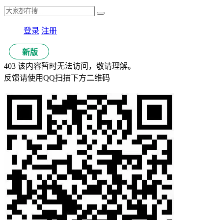
登录
注册
新版
403 该内容暂时无法访问，敬请理解。
反馈请使用QQ扫描下方二维码