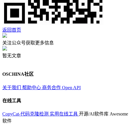
返回首页
关注公众号获取更多信息
暂无文章
OSCHINA社区
关于我们
帮助中心
商务合作
Open API
在线工具
CopyCat-代码克隆检测
实用在线工具
开源/AI软件库
Awesome
软件